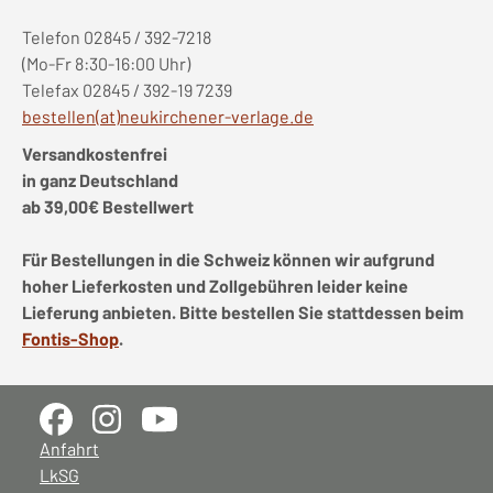
Telefon 02845 / 392-7218
(Mo-Fr 8:30-16:00 Uhr)
Telefax 02845 / 392-19 7239
bestellen(at)neukirchener-verlage.de
Versandkostenfrei
in ganz Deutschland
ab 39,00€ Bestellwert
Für Bestellungen in die Schweiz können wir aufgrund
hoher Lieferkosten und Zollgebühren leider keine
Lieferung anbieten. Bitte bestellen Sie stattdessen beim
Fontis-Shop
.
Anfahrt
LkSG