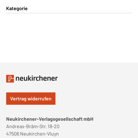
Kategorie
Vertrag widerrufen
Neukirchener-Verlagsgesellschaft mbH
Andreas-Bräm-Str. 18-20
47506 Neukirchen-Vluyn