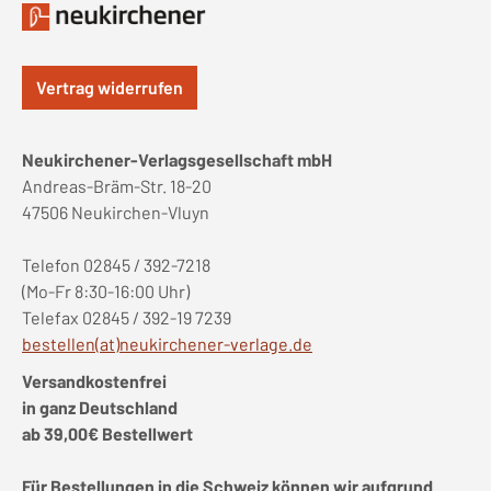
Vertrag widerrufen
Neukirchener-Verlagsgesellschaft mbH
Andreas-Bräm-Str. 18-20
47506 Neukirchen-Vluyn
Telefon 02845 / 392-7218
(Mo-Fr 8:30-16:00 Uhr)
Telefax 02845 / 392-19 7239
bestellen(at)neukirchener-verlage.de
Versandkostenfrei
in ganz Deutschland
ab 39,00€ Bestellwert
Für Bestellungen in die Schweiz können wir aufgrund