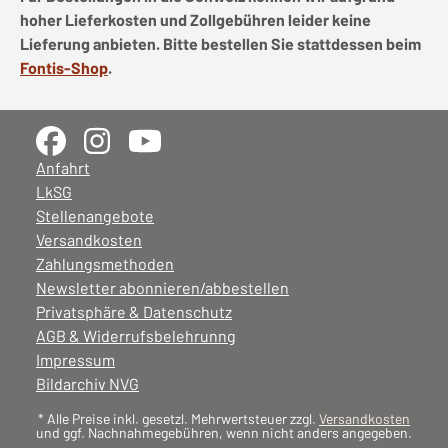
hoher Lieferkosten und Zollgebühren leider keine
Lieferung anbieten. Bitte bestellen Sie stattdessen beim
Fontis-Shop
.
Anfahrt
LkSG
Stellenangebote
Versandkosten
Zahlungsmethoden
Newsletter abonnieren/abbestellen
Privatsphäre & Datenschutz
AGB & Widerrufsbelehrunng
Impressum
Bildarchiv NVG
* Alle Preise inkl. gesetzl. Mehrwertsteuer zzgl.
Versandkosten
und ggf. Nachnahmegebühren, wenn nicht anders angegeben.