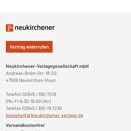
Vertrag widerrufen
Neukirchener-Verlagsgesellschaft mbH
Andreas-Bräm-Str. 18-20
47506 Neukirchen-Vluyn
Telefon 02845 / 392-7218
(Mo-Fr 8:30-16:00 Uhr)
Telefax 02845 / 392-19 7239
bestellen(at)neukirchener-verlage.de
Versandkostenfrei