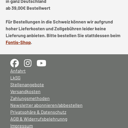
in ganz Deutschland
ab 39,00€ Bestellwert
Für Bestellungen in die Schweiz können wir aufgrund
hoher Lieferkosten und Zollgebühren leider keine
Lieferung anbieten. Bitte bestellen Sie stattdessen beim
Fontis-Shop
.
Anfahrt
LkSG
Stellenangebote
Versandkosten
Zahlungsmethoden
Newsletter abonnieren/abbestellen
Privatsphäre & Datenschutz
AGB & Widerrufsbelehrunng
Impressum