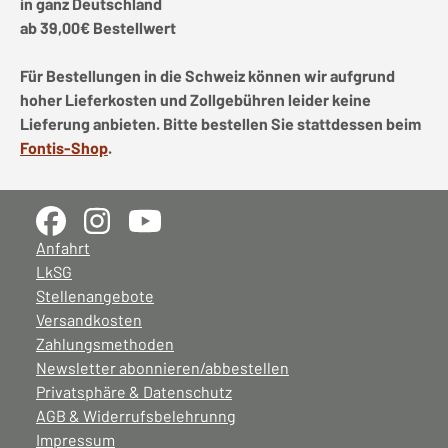
in ganz Deutschland
ab 39,00€ Bestellwert
Für Bestellungen in die Schweiz können wir aufgrund
hoher Lieferkosten und Zollgebühren leider keine
Lieferung anbieten. Bitte bestellen Sie stattdessen beim
Fontis-Shop
.
Anfahrt
LkSG
Stellenangebote
Versandkosten
Zahlungsmethoden
Newsletter abonnieren/abbestellen
Privatsphäre & Datenschutz
AGB & Widerrufsbelehrunng
Impressum