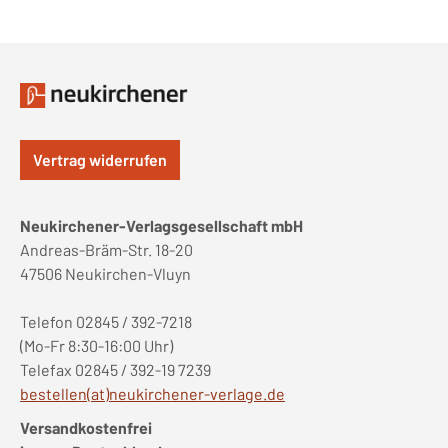
Vertrag widerrufen
Neukirchener-Verlagsgesellschaft mbH
Andreas-Bräm-Str. 18-20
47506 Neukirchen-Vluyn
Telefon 02845 / 392-7218
(Mo-Fr 8:30-16:00 Uhr)
Telefax 02845 / 392-19 7239
bestellen(at)neukirchener-verlage.de
Versandkostenfrei