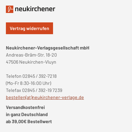
Vertrag widerrufen
Neukirchener-Verlagsgesellschaft mbH
Andreas-Bräm-Str. 18-20
47506 Neukirchen-Vluyn
Telefon 02845 / 392-7218
(Mo-Fr 8:30-16:00 Uhr)
Telefax 02845 / 392-19 7239
bestellen(at)neukirchener-verlage.de
Versandkostenfrei
in ganz Deutschland
ab 39,00€ Bestellwert