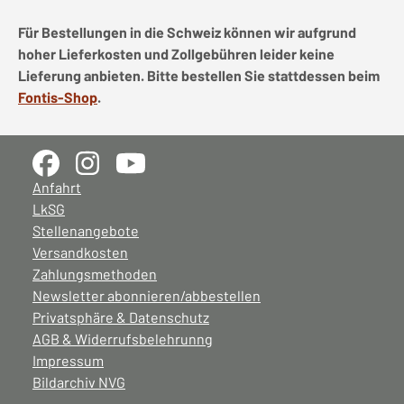
Für Bestellungen in die Schweiz können wir aufgrund
hoher Lieferkosten und Zollgebühren leider keine
Lieferung anbieten. Bitte bestellen Sie stattdessen beim
Fontis-Shop
.
Anfahrt
LkSG
Stellenangebote
Versandkosten
Zahlungsmethoden
Newsletter abonnieren/abbestellen
Privatsphäre & Datenschutz
AGB & Widerrufsbelehrunng
Impressum
Bildarchiv NVG