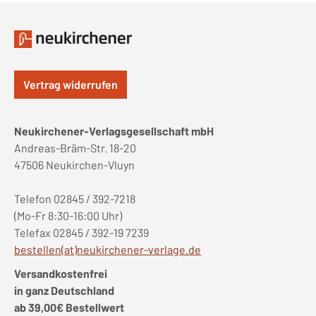
Vertrag widerrufen
Neukirchener-Verlagsgesellschaft mbH
Andreas-Bräm-Str. 18-20
47506 Neukirchen-Vluyn
Telefon 02845 / 392-7218
(Mo-Fr 8:30-16:00 Uhr)
Telefax 02845 / 392-19 7239
bestellen(at)neukirchener-verlage.de
Versandkostenfrei
in ganz Deutschland
ab 39,00€ Bestellwert