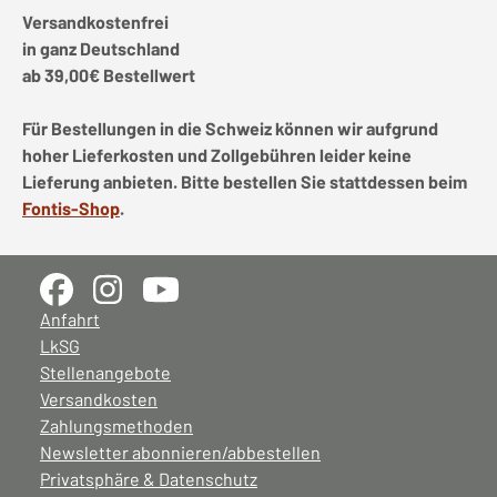
Versandkostenfrei
in ganz Deutschland
ab 39,00€ Bestellwert
Für Bestellungen in die Schweiz können wir aufgrund
hoher Lieferkosten und Zollgebühren leider keine
Lieferung anbieten. Bitte bestellen Sie stattdessen beim
Fontis-Shop
.
Anfahrt
LkSG
Stellenangebote
Versandkosten
Zahlungsmethoden
Newsletter abonnieren/abbestellen
Privatsphäre & Datenschutz