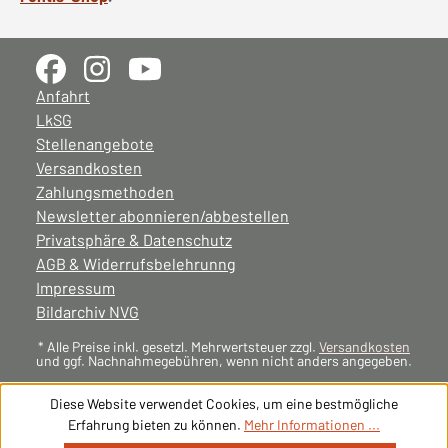
Anfahrt
LkSG
Stellenangebote
Versandkosten
Zahlungsmethoden
Newsletter abonnieren/abbestellen
Privatsphäre & Datenschutz
AGB & Widerrufsbelehrunng
Impressum
Bildarchiv NVG
* Alle Preise inkl. gesetzl. Mehrwertsteuer zzgl.
Versandkosten
und ggf. Nachnahmegebühren, wenn nicht anders angegeben.
Diese Website verwendet Cookies, um eine bestmögliche
Erfahrung bieten zu können.
Mehr Informationen ...