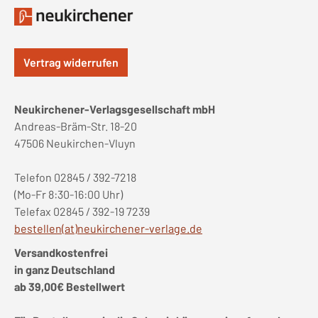
Vertrag widerrufen
Neukirchener-Verlagsgesellschaft mbH
Andreas-Bräm-Str. 18-20
47506 Neukirchen-Vluyn
Telefon 02845 / 392-7218
(Mo-Fr 8:30-16:00 Uhr)
Telefax 02845 / 392-19 7239
bestellen(at)neukirchener-verlage.de
Versandkostenfrei
in ganz Deutschland
ab 39,00€ Bestellwert