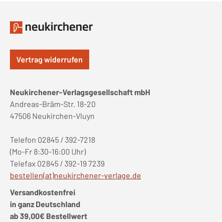
Vertrag widerrufen
Neukirchener-Verlagsgesellschaft mbH
Andreas-Bräm-Str. 18-20
47506 Neukirchen-Vluyn
Telefon 02845 / 392-7218
(Mo-Fr 8:30-16:00 Uhr)
Telefax 02845 / 392-19 7239
bestellen(at)neukirchener-verlage.de
Versandkostenfrei
in ganz Deutschland
ab 39,00€ Bestellwert