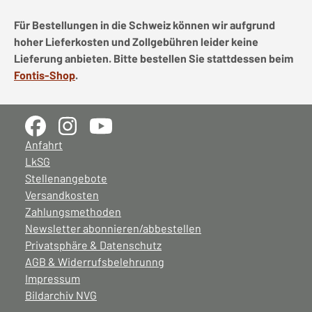
Für Bestellungen in die Schweiz können wir aufgrund
hoher Lieferkosten und Zollgebühren leider keine
Lieferung anbieten. Bitte bestellen Sie stattdessen beim
Fontis-Shop
.
Anfahrt
LkSG
Stellenangebote
Versandkosten
Zahlungsmethoden
Newsletter abonnieren/abbestellen
Privatsphäre & Datenschutz
AGB & Widerrufsbelehrunng
Impressum
Bildarchiv NVG