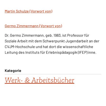
Martin Schulze (Vorwort von)
Germo Zimmermann (Vorwort von)
Dr. Germo Zimmermann, geb. 1983, ist Professor für
Soziale Arbeit mit dem Schwerpunkt Jugendarbeit an der
CVJM-Hochschule und hat dort die wissenschaftliche
Leitung des Instituts für Erlebnispädagogik (IFEP) inne.
Kategorie
Werk- & Arbeitsbücher