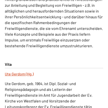
zur Anleitung und Begleitung von Freiwilligen - z.B. in
alltäglichen und herausfordernden Situationen sowie in
ihrer Persönlichkeitsentwicklung - und darüber hinaus für
die spezifischen Rahmenbedingungen der
Freiwilligendienste, die sie vom Ehrenamt unterscheiden.
Viele Konzepte und Beispiele aus der Praxis liefern
Impulse, um erstmals Freiwillige einzusetzen oder
bestehende Freiwilligendienste umzustrukturieren.
Vita
Ute Gerdom (Hg.)
Ute Gerdom, geb. 1964, ist Dipl. Sozial- und
Religionspädagogin und als Leiterin der
Freiwilligendienste im Amt für Jugendarbeit der Ev.
Kirche von Westfalen und Vorsitzende der
Leitungskonferenz der Ev. Freiwilligendienste tätig.