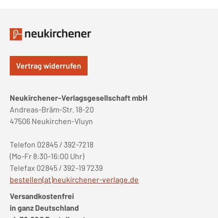
Vertrag widerrufen
Neukirchener-Verlagsgesellschaft mbH
Andreas-Bräm-Str. 18-20
47506 Neukirchen-Vluyn
Telefon 02845 / 392-7218
(Mo-Fr 8:30-16:00 Uhr)
Telefax 02845 / 392-19 7239
bestellen(at)neukirchener-verlage.de
Versandkostenfrei
in ganz Deutschland