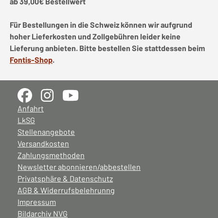
ab 39,00€ Bestellwert
Für Bestellungen in die Schweiz können wir aufgrund
hoher Lieferkosten und Zollgebühren leider keine
Lieferung anbieten. Bitte bestellen Sie stattdessen beim
Fontis-Shop
.
Anfahrt
LkSG
Stellenangebote
Versandkosten
Zahlungsmethoden
Newsletter abonnieren/abbestellen
Privatsphäre & Datenschutz
AGB & Widerrufsbelehrunng
Impressum
Bildarchiv NVG