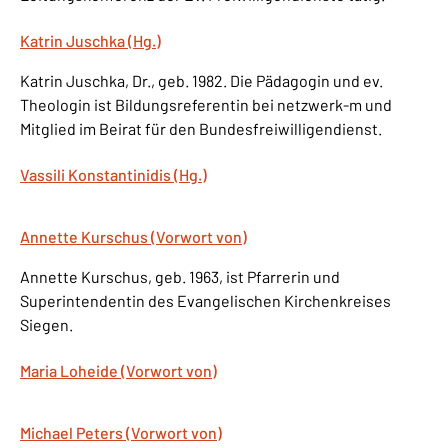
Katrin Juschka (Hg.)
Katrin Juschka, Dr., geb. 1982. Die Pädagogin und ev.
Theologin ist Bildungsreferentin bei netzwerk-m und
Mitglied im Beirat für den Bundesfreiwilligendienst.
Vassili Konstantinidis (Hg.)
Annette Kurschus (Vorwort von)
Annette Kurschus, geb. 1963, ist Pfarrerin und
Superintendentin des Evangelischen Kirchenkreises
Siegen.
Maria Loheide (Vorwort von)
Michael Peters (Vorwort von)