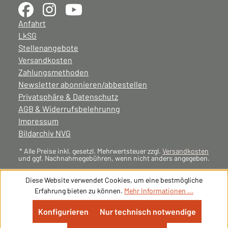
Anfahrt
LkSG
Stellenangebote
Versandkosten
Zahlungsmethoden
Newsletter abonnieren/abbestellen
Privatsphäre & Datenschutz
AGB & Widerrufsbelehrunng
Impressum
Bildarchiv NVG
* Alle Preise inkl. gesetzl. Mehrwertsteuer zzgl.
Versandkosten
und ggf. Nachnahmegebühren, wenn nicht anders angegeben.
Diese Website verwendet Cookies, um eine bestmögliche
Erfahrung bieten zu können.
Mehr Informationen ...
Konfigurieren
Nur technisch notwendige