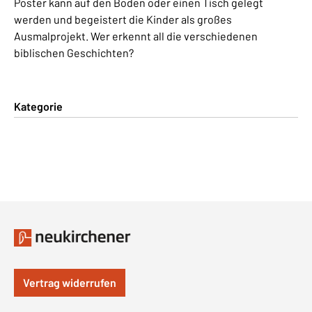
Poster kann auf den Boden oder einen Tisch gelegt
werden und begeistert die Kinder als großes
Ausmalprojekt. Wer erkennt all die verschiedenen
biblischen Geschichten?
Kategorie
Vertrag widerrufen