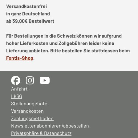
Versandkostenfrei
in ganz Deutschland
ab 39,00€ Bestellwert
Für Bestellungen in die Schweiz können wir aufgrund
hoher Lieferkosten und Zollgebühren leider keine
Lieferung anbieten. Bitte bestellen Sie stattdessen beim
Fontis-Shop
.
Anfahrt
LkSG
Stellenangebote
Versandkosten
Zahlungsmethoden
Newsletter abonnieren/abbestellen
Privatsphäre & Datenschutz