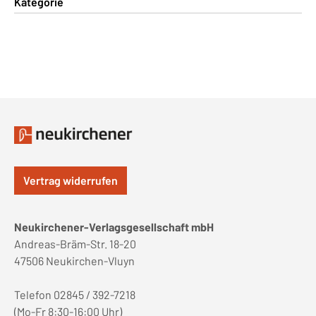
Kategorie
Vertrag widerrufen
Neukirchener-Verlagsgesellschaft mbH
Andreas-Bräm-Str. 18-20
47506 Neukirchen-Vluyn
Telefon 02845 / 392-7218
(Mo-Fr 8:30-16:00 Uhr)