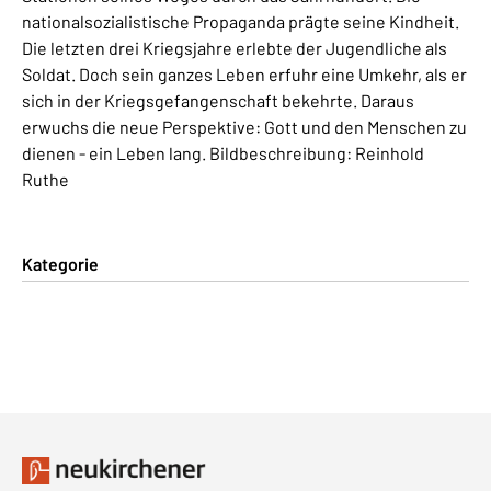
nationalsozialistische Propaganda prägte seine Kindheit.
Die letzten drei Kriegsjahre erlebte der Jugendliche als
Soldat. Doch sein ganzes Leben erfuhr eine Umkehr, als er
sich in der Kriegsgefangenschaft bekehrte. Daraus
erwuchs die neue Perspektive: Gott und den Menschen zu
dienen - ein Leben lang. Bildbeschreibung: Reinhold
Ruthe
Kategorie