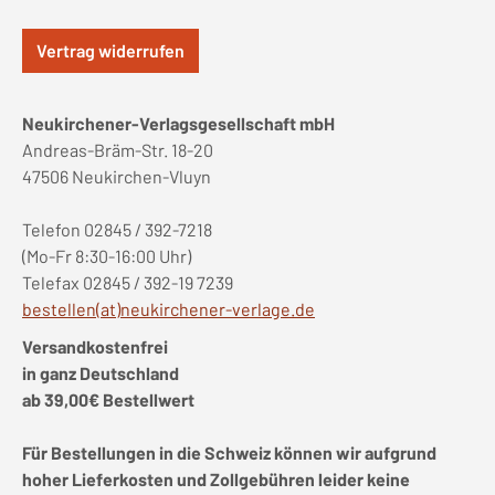
Vertrag widerrufen
Neukirchener-Verlagsgesellschaft mbH
Andreas-Bräm-Str. 18-20
47506 Neukirchen-Vluyn
Telefon 02845 / 392-7218
(Mo-Fr 8:30-16:00 Uhr)
Telefax 02845 / 392-19 7239
bestellen(at)neukirchener-verlage.de
Versandkostenfrei
in ganz Deutschland
ab 39,00€ Bestellwert
Für Bestellungen in die Schweiz können wir aufgrund
hoher Lieferkosten und Zollgebühren leider keine