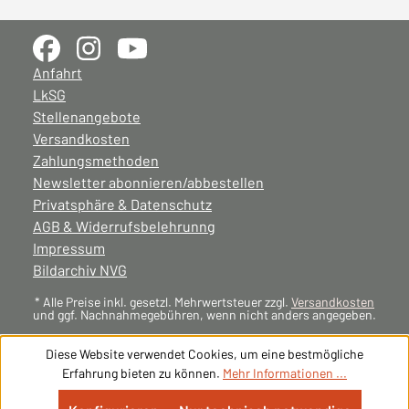
Anfahrt
LkSG
Stellenangebote
Versandkosten
Zahlungsmethoden
Newsletter abonnieren/abbestellen
Privatsphäre & Datenschutz
AGB & Widerrufsbelehrunng
Impressum
Bildarchiv NVG
* Alle Preise inkl. gesetzl. Mehrwertsteuer zzgl.
Versandkosten
und ggf. Nachnahmegebühren, wenn nicht anders angegeben.
Diese Website verwendet Cookies, um eine bestmögliche
Erfahrung bieten zu können.
Mehr Informationen ...