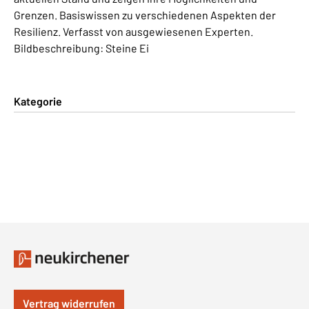
Grenzen. Basiswissen zu verschiedenen Aspekten der
Resilienz. Verfasst von ausgewiesenen Experten.
Bildbeschreibung: Steine Ei
Kategorie
Vertrag widerrufen