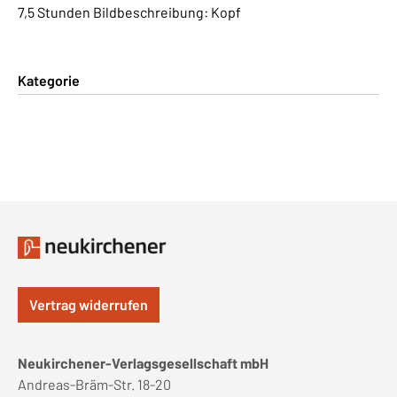
7,5 Stunden Bildbeschreibung: Kopf
Kategorie
Vertrag widerrufen
Neukirchener-Verlagsgesellschaft mbH
Andreas-Bräm-Str. 18-20