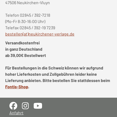
47506 Neukirchen-Vluyn
Telefon 02845 / 392-7218
(Mo-Fr 8:30-16:00 Uhr)
Telefax 02845 / 392-19 7239
bestellen(at)neukirchener-verlage.de
Versandkostenfrei
in ganz Deutschland
ab 39,00€ Bestellwert
Für Bestellungen in die Schweiz können wir aufgrund
hoher Lieferkosten und Zollgebühren leider keine
Lieferung anbieten. Bitte bestellen Sie stattdessen beim
Fontis-Shop
.
Anfahrt