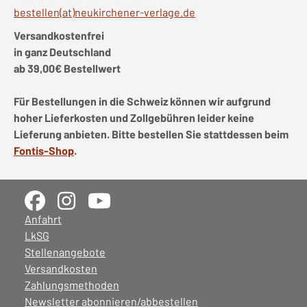
bestellen(at)neukirchener-verlage.de
Versandkostenfrei
in ganz Deutschland
ab 39,00€ Bestellwert
Für Bestellungen in die Schweiz können wir aufgrund
hoher Lieferkosten und Zollgebühren leider keine
Lieferung anbieten. Bitte bestellen Sie stattdessen beim
Fontis-Shop
.
Anfahrt
LkSG
Stellenangebote
Versandkosten
Zahlungsmethoden
Newsletter abonnieren/abbestellen