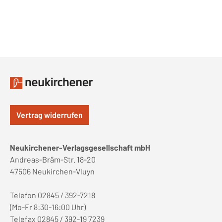
Vertrag widerrufen
Neukirchener-Verlagsgesellschaft mbH
Andreas-Bräm-Str. 18-20
47506 Neukirchen-Vluyn
Telefon 02845 / 392-7218
(Mo-Fr 8:30-16:00 Uhr)
Telefax 02845 / 392-19 7239