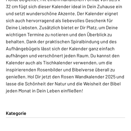
32 cm fügt sich dieser Kalender ideal in Dein Zuhause ein
und setzt wunderschöne Akzente. Der Kalender eignet
sich auch hervorragend als liebevolles Geschenk für
Deine Liebsten. Zusätzlich bietet er Dir Platz, um Deine
wichtigen Termine zu notieren und den Überblick zu
behalten. Dank der praktischen Spiralbindung und des
Aufhängebügels lässt sich der Kalender ganz einfach
aufhängen und verschönert jeden Raum. Du kannst den
Kalender auch als Tischkalender verwenden, um die
inspirierenden Rosenbilder und Bibelverse überall zu
genießen. Hol Dir jetzt den Rosen Wandkalender 2025 und
lasse die Schönheit der Natur und die Weisheit der Bibel
jeden Monat in Dein Leben einfließen!
Kategorie