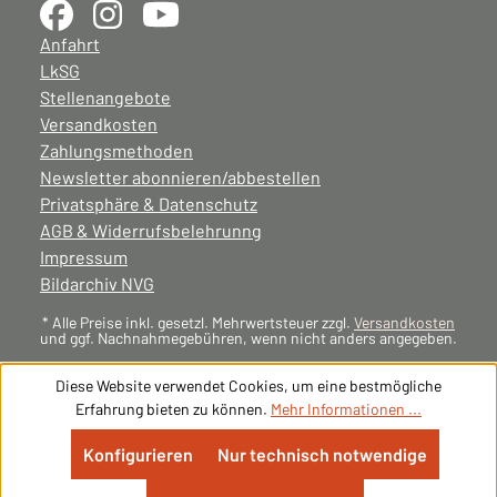
Anfahrt
LkSG
Stellenangebote
Versandkosten
Zahlungsmethoden
Newsletter abonnieren/abbestellen
Privatsphäre & Datenschutz
AGB & Widerrufsbelehrunng
Impressum
Bildarchiv NVG
* Alle Preise inkl. gesetzl. Mehrwertsteuer zzgl.
Versandkosten
und ggf. Nachnahmegebühren, wenn nicht anders angegeben.
Diese Website verwendet Cookies, um eine bestmögliche
Erfahrung bieten zu können.
Mehr Informationen ...
Konfigurieren
Nur technisch notwendige