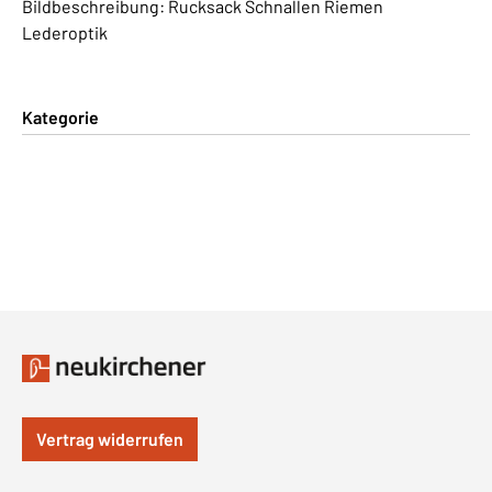
Bildbeschreibung: Rucksack Schnallen Riemen
Lederoptik
Kategorie
Vertrag widerrufen