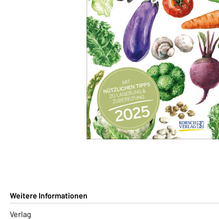
Weitere Informationen
Verlag