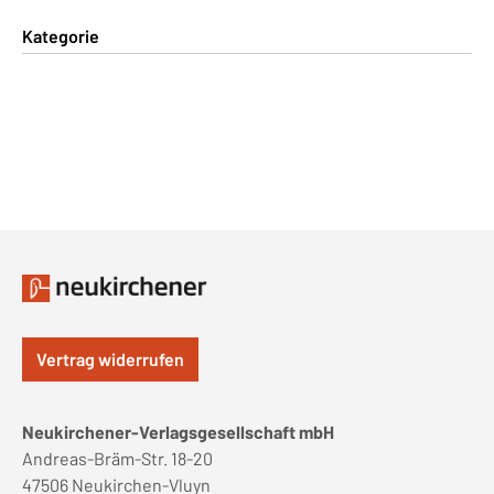
Kategorie
Vertrag widerrufen
Neukirchener-Verlagsgesellschaft mbH
Andreas-Bräm-Str. 18-20
47506 Neukirchen-Vluyn