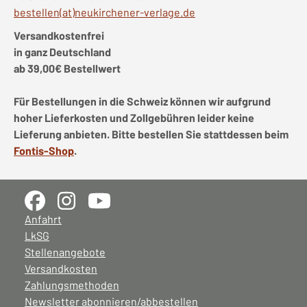
bestellen(at)neukirchener-verlage.de
Versandkostenfrei
in ganz Deutschland
ab 39,00€ Bestellwert
Für Bestellungen in die Schweiz können wir aufgrund
hoher Lieferkosten und Zollgebühren leider keine
Lieferung anbieten. Bitte bestellen Sie stattdessen beim
Fontis-Shop
.
Anfahrt
LkSG
Stellenangebote
Versandkosten
Zahlungsmethoden
Newsletter abonnieren/abbestellen