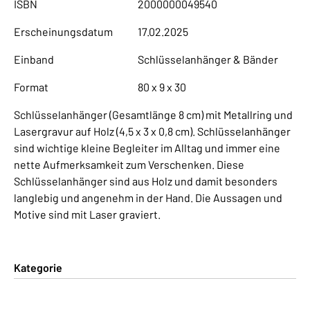
ISBN
2000000049540
Erscheinungsdatum
17.02.2025
Einband
Schlüsselanhänger & Bänder
Format
80 x 9 x 30
Schlüsselanhänger (Gesamtlänge 8 cm) mit Metallring und
Lasergravur auf Holz (4,5 x 3 x 0,8 cm). Schlüsselanhänger
sind wichtige kleine Begleiter im Alltag und immer eine
nette Aufmerksamkeit zum Verschenken. Diese
Schlüsselanhänger sind aus Holz und damit besonders
langlebig und angenehm in der Hand. Die Aussagen und
Motive sind mit Laser graviert.
Kategorie