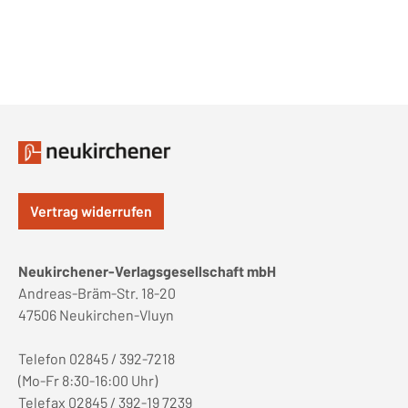
Vertrag widerrufen
Neukirchener-Verlagsgesellschaft mbH
Andreas-Bräm-Str. 18-20
47506 Neukirchen-Vluyn
Telefon 02845 / 392-7218
(Mo-Fr 8:30-16:00 Uhr)
Telefax 02845 / 392-19 7239