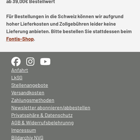
ab 39,00€ Bestellwert
Für Bestellungen in die Schweiz können wir aufgrund
hoher Lieferkosten und Zollgebühren leider keine
Lieferung anbieten. Bitte bestellen Sie stattdessen beim
Fontis-Shop
.
Anfahrt
LkSG
Stellenangebote
Versandkosten
Zahlungsmethoden
Newsletter abonnieren/abbestellen
Privatsphäre & Datenschutz
AGB & Widerrufsbelehrunng
Impressum
Bildarchiv NVG