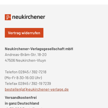
Vertrag widerrufen
Neukirchener-Verlagsgesellschaft mbH
Andreas-Bräm-Str. 18-20
47506 Neukirchen-Vluyn
Telefon 02845 / 392-7218
(Mo-Fr 8:30-16:00 Uhr)
Telefax 02845 / 392-19 7239
bestellen(at)neukirchener-verlage.de
Versandkostenfrei
in ganz Deutschland