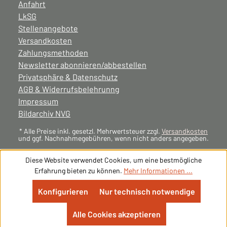
Anfahrt
LkSG
Stellenangebote
Versandkosten
Zahlungsmethoden
Newsletter abonnieren/abbestellen
Privatsphäre & Datenschutz
AGB & Widerrufsbelehrunng
Impressum
Bildarchiv NVG
* Alle Preise inkl. gesetzl. Mehrwertsteuer zzgl.
Versandkosten
und ggf. Nachnahmegebühren, wenn nicht anders angegeben.
Diese Website verwendet Cookies, um eine bestmögliche
Erfahrung bieten zu können.
Mehr Informationen ...
Konfigurieren
Nur technisch notwendige
Alle Cookies akzeptieren