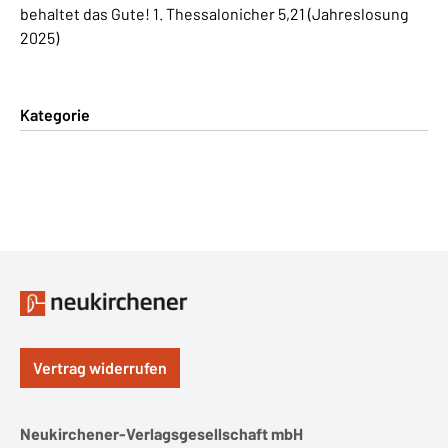
behaltet das Gute! 1. Thessalonicher 5,21 (Jahreslosung
2025)
Kategorie
Vertrag widerrufen
Neukirchener-Verlagsgesellschaft mbH