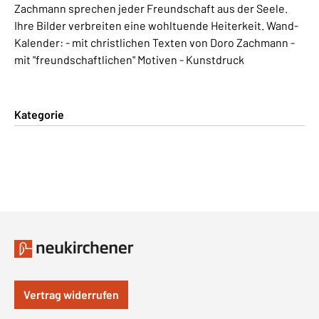
Zachmann sprechen jeder Freundschaft aus der Seele.
Ihre Bilder verbreiten eine wohltuende Heiterkeit. Wand-
Kalender: - mit christlichen Texten von Doro Zachmann -
mit "freundschaftlichen" Motiven - Kunstdruck
Kategorie
Vertrag widerrufen