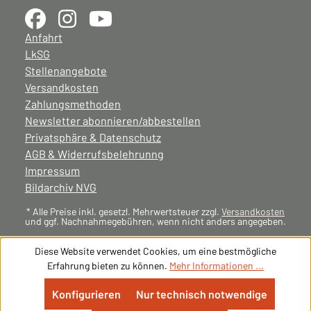
Anfahrt
LkSG
Stellenangebote
Versandkosten
Zahlungsmethoden
Newsletter abonnieren/abbestellen
Privatsphäre & Datenschutz
AGB & Widerrufsbelehrunng
Impressum
Bildarchiv NVG
* Alle Preise inkl. gesetzl. Mehrwertsteuer zzgl.
Versandkosten
und ggf. Nachnahmegebühren, wenn nicht anders angegeben.
Diese Website verwendet Cookies, um eine bestmögliche
Erfahrung bieten zu können.
Mehr Informationen ...
Konfigurieren
Nur technisch notwendige