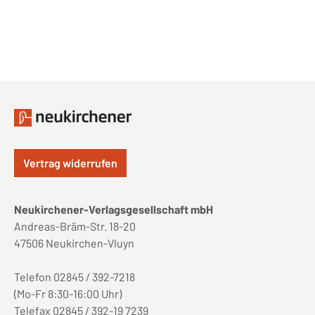
Vertrag widerrufen
Neukirchener-Verlagsgesellschaft mbH
Andreas-Bräm-Str. 18-20
47506 Neukirchen-Vluyn
Telefon 02845 / 392-7218
(Mo-Fr 8:30-16:00 Uhr)
Telefax 02845 / 392-19 7239