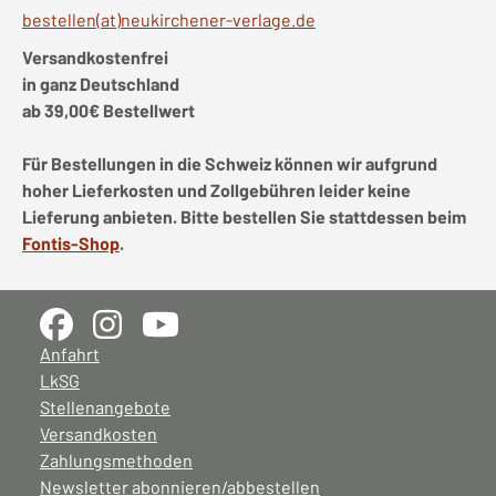
bestellen(at)neukirchener-verlage.de
Versandkostenfrei
in ganz Deutschland
ab 39,00€ Bestellwert
Für Bestellungen in die Schweiz können wir aufgrund
hoher Lieferkosten und Zollgebühren leider keine
Lieferung anbieten. Bitte bestellen Sie stattdessen beim
Fontis-Shop
.
Anfahrt
LkSG
Stellenangebote
Versandkosten
Zahlungsmethoden
Newsletter abonnieren/abbestellen