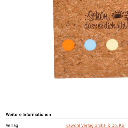
Weitere Informationen
Verlag
Kawohl Verlag GmbH & Co. KG