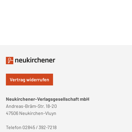
Vertrag widerrufen
Neukirchener-Verlagsgesellschaft mbH
Andreas-Bräm-Str. 18-20
47506 Neukirchen-Vluyn
Telefon 02845 / 392-7218