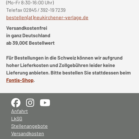
(Mo-Fr 8:30-16:00 Uhr)
Telefax 02845 / 392-19 7239
bestellen(at)neukirchener-verlage.de
Versandkostenfrei
in ganz Deutschland
ab 39,00€ Bestellwert
Für Bestellungen in die Schweiz können wir aufgrund
hoher Lieferkosten und Zollgebühren leider keine
Lieferung anbieten. Bitte bestellen Sie stattdessen beim
Fontis-Shop
.
Anfahrt
LkSG
Stellenangebote
Versandkosten