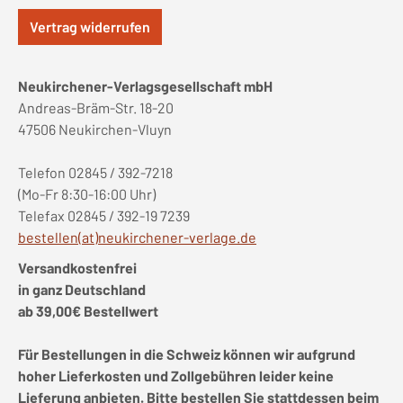
Vertrag widerrufen
Neukirchener-Verlagsgesellschaft mbH
Andreas-Bräm-Str. 18-20
47506 Neukirchen-Vluyn
Telefon 02845 / 392-7218
(Mo-Fr 8:30-16:00 Uhr)
Telefax 02845 / 392-19 7239
bestellen(at)neukirchener-verlage.de
Versandkostenfrei
in ganz Deutschland
ab 39,00€ Bestellwert
Für Bestellungen in die Schweiz können wir aufgrund
hoher Lieferkosten und Zollgebühren leider keine
Lieferung anbieten. Bitte bestellen Sie stattdessen beim