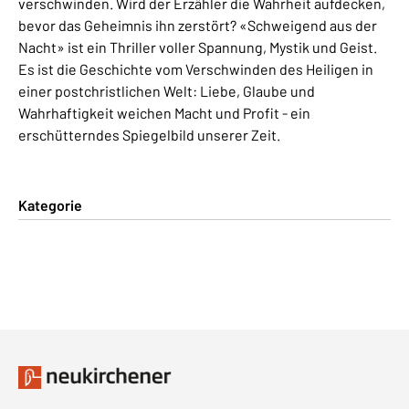
verschwinden. Wird der Erzähler die Wahrheit aufdecken,
bevor das Geheimnis ihn zerstört? «Schweigend aus der
Nacht» ist ein Thriller voller Spannung, Mystik und Geist.
Es ist die Geschichte vom Verschwinden des Heiligen in
einer postchristlichen Welt: Liebe, Glaube und
Wahrhaftigkeit weichen Macht und Profit - ein
erschütterndes Spiegelbild unserer Zeit.
Kategorie