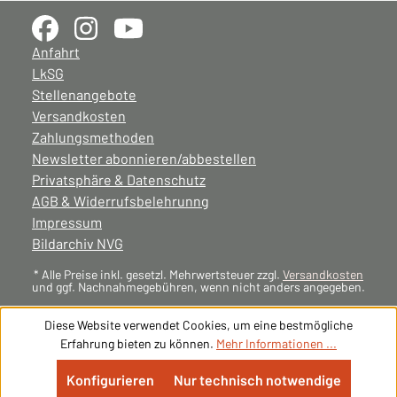
Anfahrt
LkSG
Stellenangebote
Versandkosten
Zahlungsmethoden
Newsletter abonnieren/abbestellen
Privatsphäre & Datenschutz
AGB & Widerrufsbelehrunng
Impressum
Bildarchiv NVG
* Alle Preise inkl. gesetzl. Mehrwertsteuer zzgl.
Versandkosten
und ggf. Nachnahmegebühren, wenn nicht anders angegeben.
Diese Website verwendet Cookies, um eine bestmögliche
Erfahrung bieten zu können.
Mehr Informationen ...
Konfigurieren
Nur technisch notwendige