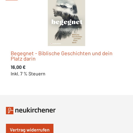
Begegnet - Biblische Geschichten und dein
Platz darin
Regulärer Preis:
16,00 €
Inkl. 7 % Steuern
Vertrag widerrufen