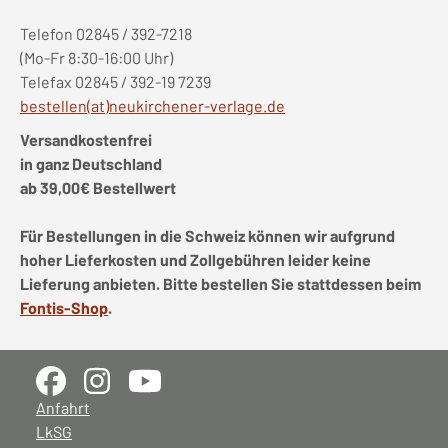
Telefon 02845 / 392-7218
(Mo-Fr 8:30-16:00 Uhr)
Telefax 02845 / 392-19 7239
bestellen(at)neukirchener-verlage.de
Versandkostenfrei
in ganz Deutschland
ab 39,00€ Bestellwert
Für Bestellungen in die Schweiz können wir aufgrund
hoher Lieferkosten und Zollgebühren leider keine
Lieferung anbieten. Bitte bestellen Sie stattdessen beim
Fontis-Shop
.
Anfahrt
LkSG