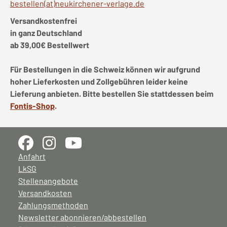
bestellen(at)neukirchener-verlage.de
Versandkostenfrei
in ganz Deutschland
ab 39,00€ Bestellwert
Für Bestellungen in die Schweiz können wir aufgrund
hoher Lieferkosten und Zollgebühren leider keine
Lieferung anbieten. Bitte bestellen Sie stattdessen beim
Fontis-Shop
.
Anfahrt
LkSG
Stellenangebote
Versandkosten
Zahlungsmethoden
Newsletter abonnieren/abbestellen