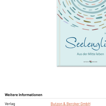
Weitere Informationen
Verlag
Butzon & Bercker GmbH