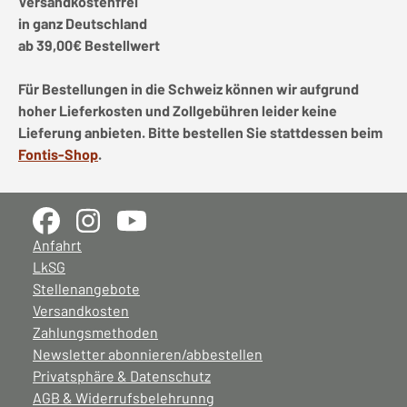
Versandkostenfrei
in ganz Deutschland
ab 39,00€ Bestellwert
Für Bestellungen in die Schweiz können wir aufgrund
hoher Lieferkosten und Zollgebühren leider keine
Lieferung anbieten. Bitte bestellen Sie stattdessen beim
Fontis-Shop
.
Anfahrt
LkSG
Stellenangebote
Versandkosten
Zahlungsmethoden
Newsletter abonnieren/abbestellen
Privatsphäre & Datenschutz
AGB & Widerrufsbelehrunng