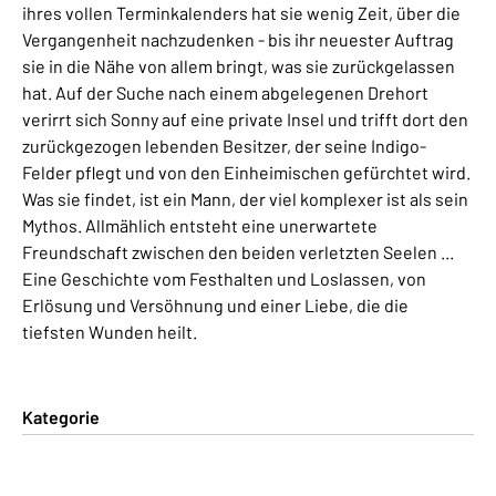
ihres vollen Terminkalenders hat sie wenig Zeit, über die
Vergangenheit nachzudenken - bis ihr neuester Auftrag
sie in die Nähe von allem bringt, was sie zurückgelassen
hat. Auf der Suche nach einem abgelegenen Drehort
verirrt sich Sonny auf eine private Insel und trifft dort den
zurückgezogen lebenden Besitzer, der seine Indigo-
Felder pflegt und von den Einheimischen gefürchtet wird.
Was sie findet, ist ein Mann, der viel komplexer ist als sein
Mythos. Allmählich entsteht eine unerwartete
Freundschaft zwischen den beiden verletzten Seelen ...
Eine Geschichte vom Festhalten und Loslassen, von
Erlösung und Versöhnung und einer Liebe, die die
tiefsten Wunden heilt.
Kategorie