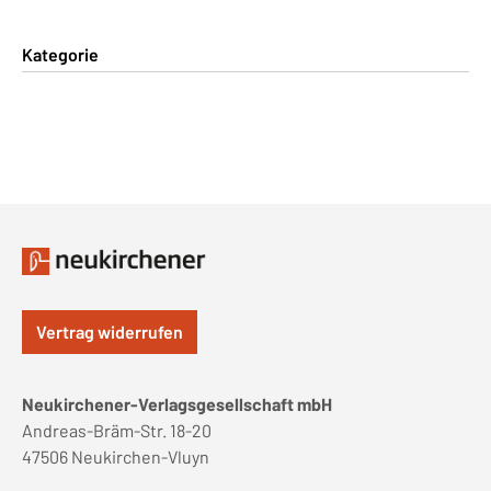
Kategorie
Vertrag widerrufen
Neukirchener-Verlagsgesellschaft mbH
Andreas-Bräm-Str. 18-20
47506 Neukirchen-Vluyn