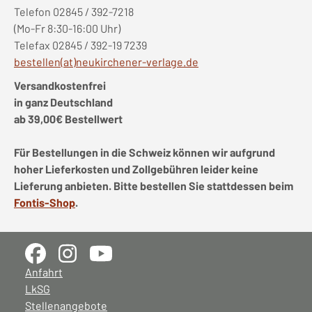
Telefon 02845 / 392-7218
(Mo-Fr 8:30-16:00 Uhr)
Telefax 02845 / 392-19 7239
bestellen(at)neukirchener-verlage.de
Versandkostenfrei
in ganz Deutschland
ab 39,00€ Bestellwert
Für Bestellungen in die Schweiz können wir aufgrund
hoher Lieferkosten und Zollgebühren leider keine
Lieferung anbieten. Bitte bestellen Sie stattdessen beim
Fontis-Shop
.
Anfahrt
LkSG
Stellenangebote