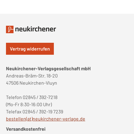
Vertrag widerrufen
Neukirchener-Verlagsgesellschaft mbH
Andreas-Bräm-Str. 18-20
47506 Neukirchen-Vluyn
Telefon 02845 / 392-7218
(Mo-Fr 8:30-16:00 Uhr)
Telefax 02845 / 392-19 7239
bestellen(at)neukirchener-verlage.de
Versandkostenfrei