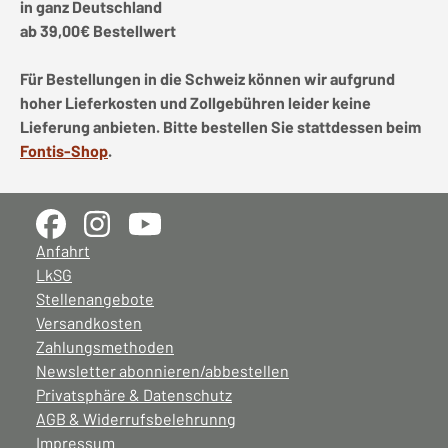
in ganz Deutschland
ab 39,00€ Bestellwert
Für Bestellungen in die Schweiz können wir aufgrund
hoher Lieferkosten und Zollgebühren leider keine
Lieferung anbieten. Bitte bestellen Sie stattdessen beim
Fontis-Shop
.
Anfahrt
LkSG
Stellenangebote
Versandkosten
Zahlungsmethoden
Newsletter abonnieren/abbestellen
Privatsphäre & Datenschutz
AGB & Widerrufsbelehrunng
Impressum