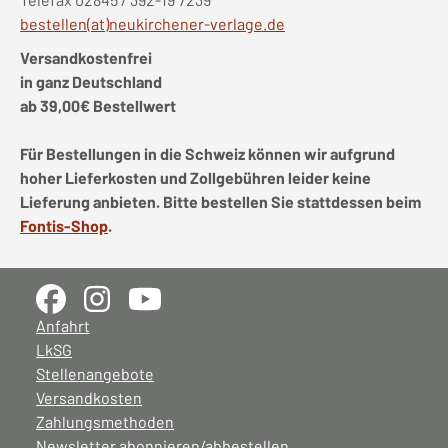
bestellen(at)neukirchener-verlage.de
Versandkostenfrei
in ganz Deutschland
ab 39,00€ Bestellwert
Für Bestellungen in die Schweiz können wir aufgrund
hoher Lieferkosten und Zollgebühren leider keine
Lieferung anbieten. Bitte bestellen Sie stattdessen beim
Fontis-Shop
.
Anfahrt
LkSG
Stellenangebote
Versandkosten
Zahlungsmethoden
Newsletter abonnieren/abbestellen