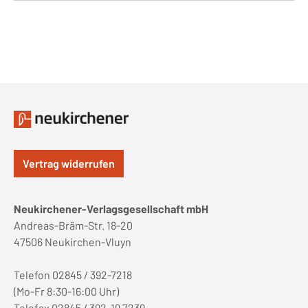
Vertrag widerrufen
Neukirchener-Verlagsgesellschaft mbH
Andreas-Bräm-Str. 18-20
47506 Neukirchen-Vluyn
Telefon 02845 / 392-7218
(Mo-Fr 8:30-16:00 Uhr)
Telefax 02845 / 392-19 7239