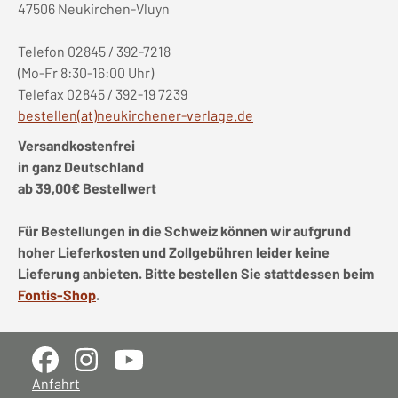
47506 Neukirchen-Vluyn
Telefon 02845 / 392-7218
(Mo-Fr 8:30-16:00 Uhr)
Telefax 02845 / 392-19 7239
bestellen(at)neukirchener-verlage.de
Versandkostenfrei
in ganz Deutschland
ab 39,00€ Bestellwert
Für Bestellungen in die Schweiz können wir aufgrund
hoher Lieferkosten und Zollgebühren leider keine
Lieferung anbieten. Bitte bestellen Sie stattdessen beim
Fontis-Shop
.
Anfahrt