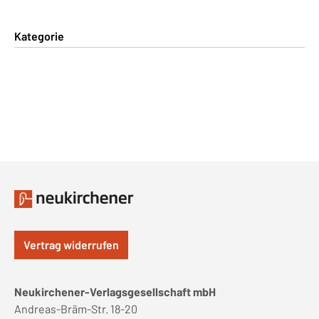
Kategorie
Vertrag widerrufen
Neukirchener-Verlagsgesellschaft mbH
Andreas-Bräm-Str. 18-20