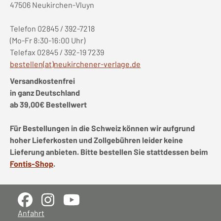
47506 Neukirchen-Vluyn
Telefon 02845 / 392-7218
(Mo-Fr 8:30-16:00 Uhr)
Telefax 02845 / 392-19 7239
bestellen(at)neukirchener-verlage.de
Versandkostenfrei
in ganz Deutschland
ab 39,00€ Bestellwert
Für Bestellungen in die Schweiz können wir aufgrund
hoher Lieferkosten und Zollgebühren leider keine
Lieferung anbieten. Bitte bestellen Sie stattdessen beim
Fontis-Shop
.
Anfahrt