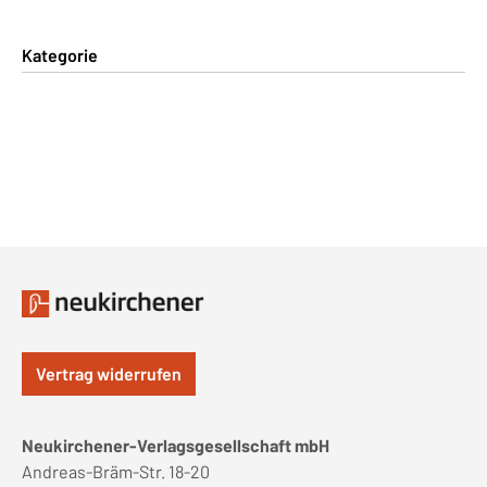
Kategorie
Vertrag widerrufen
Neukirchener-Verlagsgesellschaft mbH
Andreas-Bräm-Str. 18-20