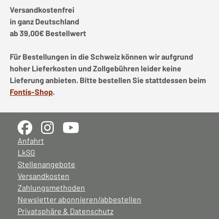
Versandkostenfrei
in ganz Deutschland
ab 39,00€ Bestellwert
Für Bestellungen in die Schweiz können wir aufgrund
hoher Lieferkosten und Zollgebühren leider keine
Lieferung anbieten. Bitte bestellen Sie stattdessen beim
Fontis-Shop
.
Anfahrt
LkSG
Stellenangebote
Versandkosten
Zahlungsmethoden
Newsletter abonnieren/abbestellen
Privatsphäre & Datenschutz