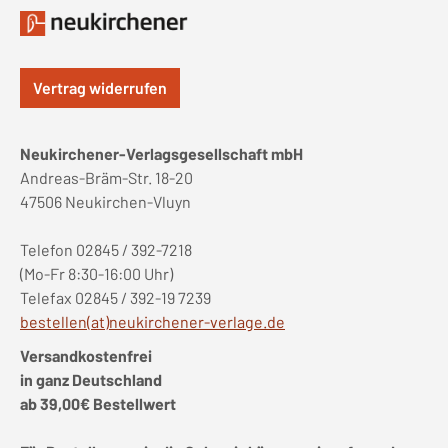
Vertrag widerrufen
Neukirchener-Verlagsgesellschaft mbH
Andreas-Bräm-Str. 18-20
47506 Neukirchen-Vluyn
Telefon 02845 / 392-7218
(Mo-Fr 8:30-16:00 Uhr)
Telefax 02845 / 392-19 7239
bestellen(at)neukirchener-verlage.de
Versandkostenfrei
in ganz Deutschland
ab 39,00€ Bestellwert