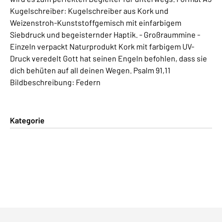
Kugelschreiber: Kugelschreiber aus Kork und
Weizenstroh-Kunststoffgemisch mit einfarbigem
Siebdruck und begeisternder Haptik. - Großraummine -
Einzeln verpackt Naturprodukt Kork mit farbigem UV-
Druck veredelt Gott hat seinen Engeln befohlen, dass sie
dich behüten auf all deinen Wegen. Psalm 91,11
Bildbeschreibung: Federn
Kategorie