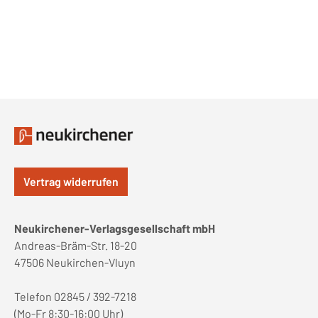
Vertrag widerrufen
Neukirchener-Verlagsgesellschaft mbH
Andreas-Bräm-Str. 18-20
47506 Neukirchen-Vluyn
Telefon 02845 / 392-7218
(Mo-Fr 8:30-16:00 Uhr)