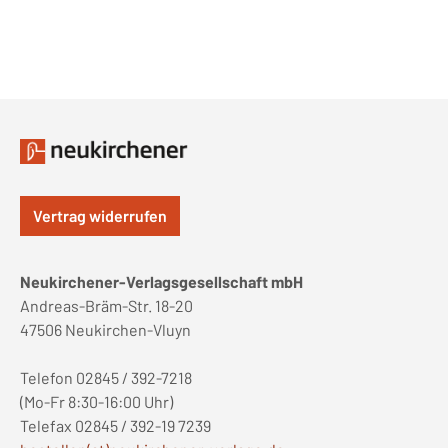
Vertrag widerrufen
Neukirchener-Verlagsgesellschaft mbH
Andreas-Bräm-Str. 18-20
47506 Neukirchen-Vluyn
Telefon 02845 / 392-7218
(Mo-Fr 8:30-16:00 Uhr)
Telefax 02845 / 392-19 7239