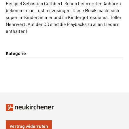
Beispiel Sebastian Cuthbert. Schon beim ersten Anhören
bekommt man Lust mitzusingen. Diese Musik macht sich
super im Kinderzimmer und im Kindergottesdienst. Toller
Mehrwert: Auf der CD sind die Playbacks zu allen Liedern
enthalten!
Kategorie
Vertrag widerrufen