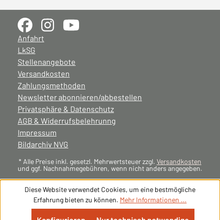
Anfahrt
LkSG
Stellenangebote
Versandkosten
Zahlungsmethoden
Newsletter abonnieren/abbestellen
Privatsphäre & Datenschutz
AGB & Widerrufsbelehrunng
Impressum
Bildarchiv NVG
* Alle Preise inkl. gesetzl. Mehrwertsteuer zzgl.
Versandkosten
und ggf. Nachnahmegebühren, wenn nicht anders angegeben.
Diese Website verwendet Cookies, um eine bestmögliche
Erfahrung bieten zu können.
Mehr Informationen ...
Konfigurieren
Nur technisch notwendige