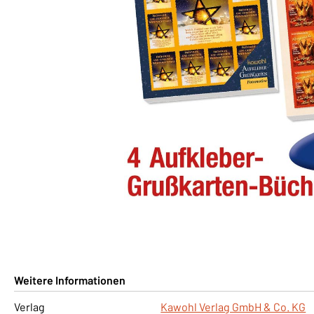
Weitere Informationen
Verlag
Kawohl Verlag GmbH & Co. KG