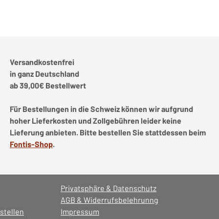
Versandkostenfrei
in ganz Deutschland
ab 39,00€ Bestellwert
Für Bestellungen in die Schweiz können wir aufgrund
hoher Lieferkosten und Zollgebühren leider keine
Lieferung anbieten. Bitte bestellen Sie stattdessen beim
Fontis-Shop
.
Privatsphäre & Datenschutz
AGB & Widerrufsbelehrunng
stellen
Impressum