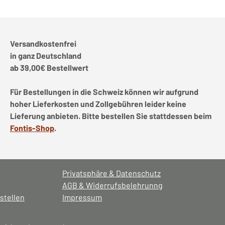
Versandkostenfrei
in ganz Deutschland
ab 39,00€ Bestellwert
Für Bestellungen in die Schweiz können wir aufgrund
hoher Lieferkosten und Zollgebühren leider keine
Lieferung anbieten. Bitte bestellen Sie stattdessen beim
Fontis-Shop
.
Privatsphäre & Datenschutz
AGB & Widerrufsbelehrunng
stellen
Impressum