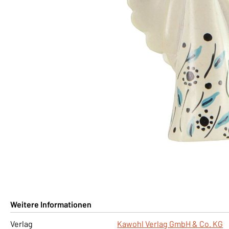
Weitere Informationen
Verlag
Kawohl Verlag GmbH & Co. KG