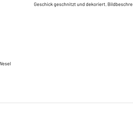
Geschick geschnitzt und dekoriert. Bildbeschr
Wesel