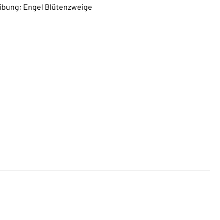
eibung: Engel Blütenzweige