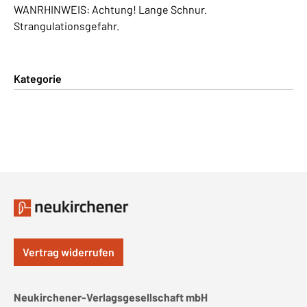
WANRHINWEIS: Achtung! Lange Schnur.
Strangulationsgefahr.
Kategorie
Vertrag widerrufen
Neukirchener-Verlagsgesellschaft mbH