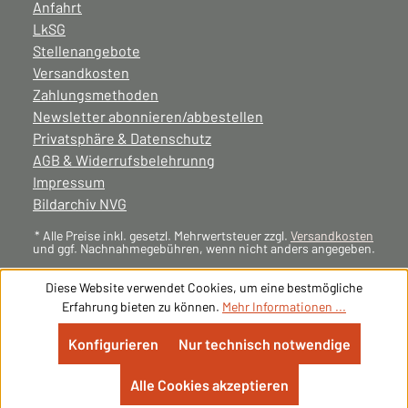
Anfahrt
LkSG
Stellenangebote
Versandkosten
Zahlungsmethoden
Newsletter abonnieren/abbestellen
Privatsphäre & Datenschutz
AGB & Widerrufsbelehrunng
Impressum
Bildarchiv NVG
* Alle Preise inkl. gesetzl. Mehrwertsteuer zzgl.
Versandkosten
und ggf. Nachnahmegebühren, wenn nicht anders angegeben.
Diese Website verwendet Cookies, um eine bestmögliche
Erfahrung bieten zu können.
Mehr Informationen ...
Konfigurieren
Nur technisch notwendige
Alle Cookies akzeptieren