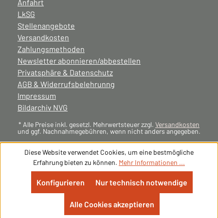
Anfahrt
LkSG
Stellenangebote
Versandkosten
Zahlungsmethoden
Newsletter abonnieren/abbestellen
Privatsphäre & Datenschutz
AGB & Widerrufsbelehrunng
Impressum
Bildarchiv NVG
* Alle Preise inkl. gesetzl. Mehrwertsteuer zzgl.
Versandkosten
und ggf. Nachnahmegebühren, wenn nicht anders angegeben.
Diese Website verwendet Cookies, um eine bestmögliche
Erfahrung bieten zu können.
Mehr Informationen ...
Konfigurieren
Nur technisch notwendige
Alle Cookies akzeptieren