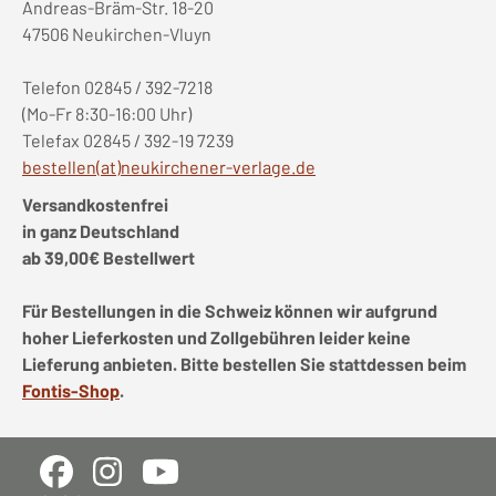
Andreas-Bräm-Str. 18-20
47506 Neukirchen-Vluyn
Telefon 02845 / 392-7218
(Mo-Fr 8:30-16:00 Uhr)
Telefax 02845 / 392-19 7239
bestellen(at)neukirchener-verlage.de
Versandkostenfrei
in ganz Deutschland
ab 39,00€ Bestellwert
Für Bestellungen in die Schweiz können wir aufgrund
hoher Lieferkosten und Zollgebühren leider keine
Lieferung anbieten. Bitte bestellen Sie stattdessen beim
Fontis-Shop
.