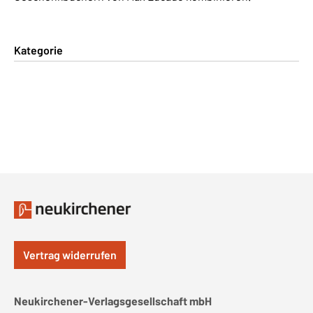
Kategorie
Vertrag widerrufen
Neukirchener-Verlagsgesellschaft mbH