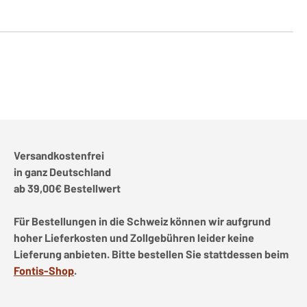
Versandkostenfrei
in ganz Deutschland
ab 39,00€ Bestellwert
Für Bestellungen in die Schweiz können wir aufgrund
hoher Lieferkosten und Zollgebühren leider keine
Lieferung anbieten. Bitte bestellen Sie stattdessen beim
Fontis-Shop
.