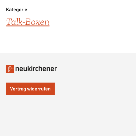
Kategorie
Talk-Boxen
Vertrag widerrufen