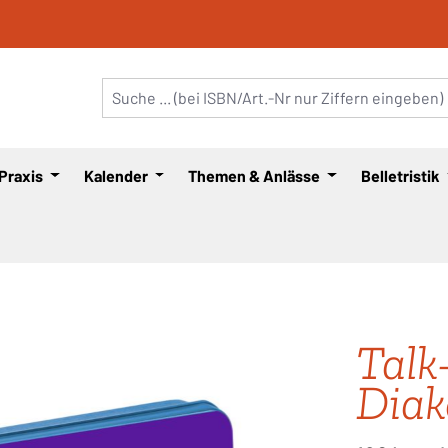
 Praxis
Kalender
Themen & Anlässe
Belletristik
Talk
Diak