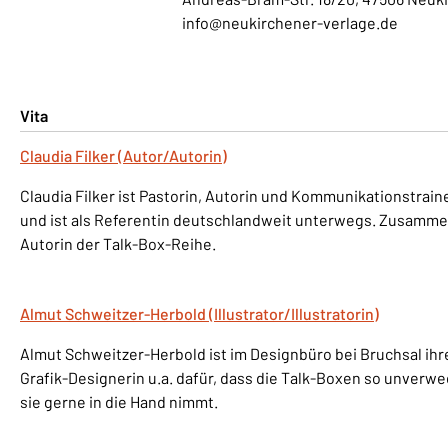
info@neukirchener-verlage.de
Vita
Claudia Filker (Autor/Autorin)
Claudia Filker ist Pastorin, Autorin und Kommunikationstrainer
und ist als Referentin deutschlandweit unterwegs. Zusammen
Autorin der Talk-Box-Reihe.
Almut Schweitzer-Herbold (Illustrator/Illustratorin)
Almut Schweitzer-Herbold ist im Designbüro bei Bruchsal ihr
Grafik-Designerin u.a. dafür, dass die Talk-Boxen so unver
sie gerne in die Hand nimmt.