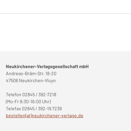
Neukirchener-Verlagsgesellschaft mbH
Andreas-Bräm-Str. 18-20
47506 Neukirchen-Vluyn
Telefon 02845 / 392-7218
(Mo-Fr 8:30-16:00 Uhr)
Telefax 02845 / 392-19 7239
bestellen(at)neukirchener-verlage.de