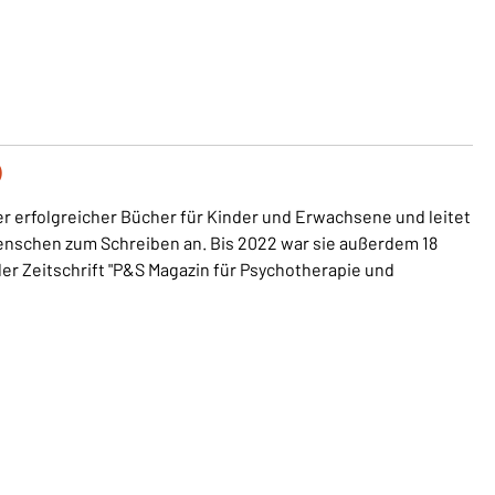
)
ler erfolgreicher Bücher für Kinder und Erwachsene und leitet
enschen zum Schreiben an. Bis 2022 war sie außerdem 18
er Zeitschrift "P&S Magazin für Psychotherapie und